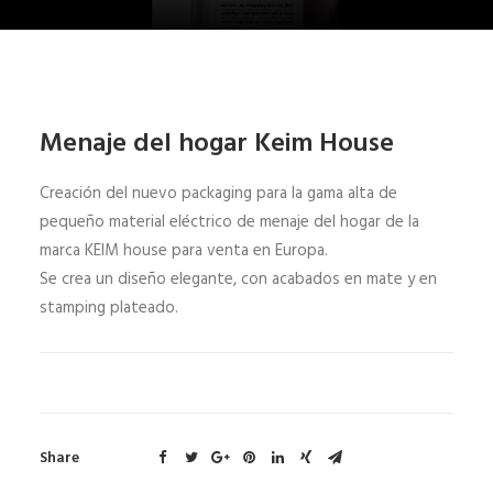
Menaje del hogar Keim House
Creación del nuevo packaging para la gama alta de
pequeño material eléctrico de menaje del hogar de la
marca KEIM house para venta en Europa.
Se crea un diseño elegante, con acabados en mate y en
stamping plateado.
Share