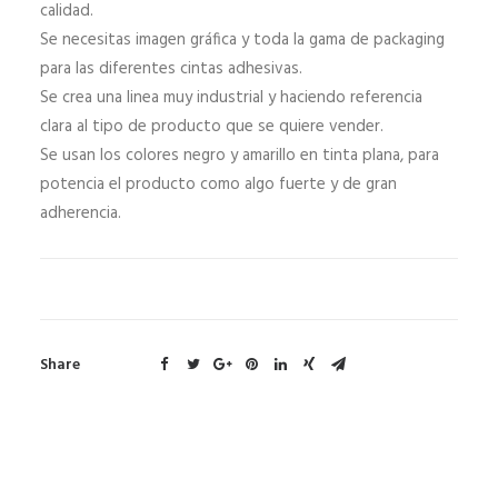
calidad.
Se necesitas imagen gráfica y toda la gama de packaging
para las diferentes cintas adhesivas.
Se crea una linea muy industrial y haciendo referencia
clara al tipo de producto que se quiere vender.
Se usan los colores negro y amarillo en tinta plana, para
potencia el producto como algo fuerte y de gran
adherencia.
Share