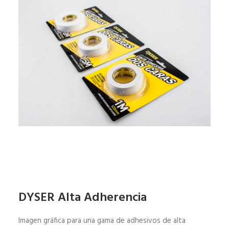
DYSER Alta Adherencia
Imagen gráfica para una gama de adhesivos de alta