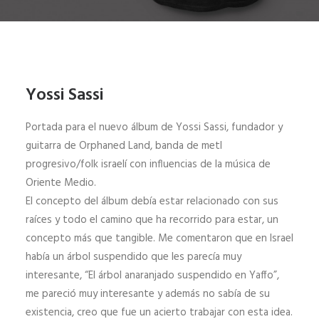
Yossi Sassi
Portada para el nuevo álbum de Yossi Sassi, fundador y
guitarra de Orphaned Land, banda de metl
progresivo/folk israelí con influencias de la música de
Oriente Medio.
El concepto del álbum debía estar relacionado con sus
raíces y todo el camino que ha recorrido para estar, un
concepto más que tangible. Me comentaron que en Israel
había un árbol suspendido que les parecía muy
interesante, “El árbol anaranjado suspendido en Yaffo”,
me pareció muy interesante y además no sabía de su
existencia, creo que fue un acierto trabajar con esta idea.