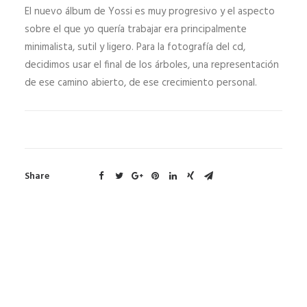
El nuevo álbum de Yossi es muy progresivo y el aspecto
sobre el que yo quería trabajar era principalmente
minimalista, sutil y ligero. Para la fotografía del cd,
decidimos usar el final de los árboles, una representación
de ese camino abierto, de ese crecimiento personal.
Share