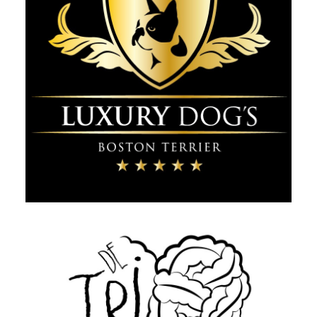
Identidad Gráfica