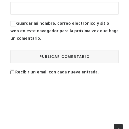
Guardar mi nombre, correo electrónico y sitio
web en este navegador para la próxima vez que haga
un comentario.
Recibir un email con cada nueva entrada.