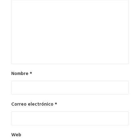
Nombre
*
Correo electrónico
*
Web