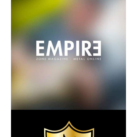
Identidad Gráfica
Identidad Gráfica